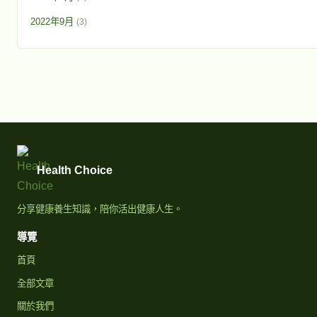
2022年9月
(3)
Health Choice
分享健康養生知識，陪你活出健康人生。
導覽
首頁
全部文章
關於我們