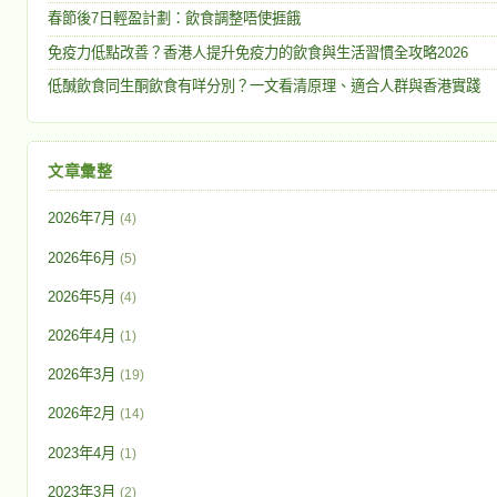
春節後7日輕盈計劃：飲食調整唔使捱餓
免疫力低點改善？香港人提升免疫力的飲食與生活習慣全攻略2026
低醎飲食同生酮飲食有咩分別？一文看清原理、適合人群與香港實踐
文章彙整
2026年7月
(4)
2026年6月
(5)
2026年5月
(4)
2026年4月
(1)
2026年3月
(19)
2026年2月
(14)
2023年4月
(1)
2023年3月
(2)