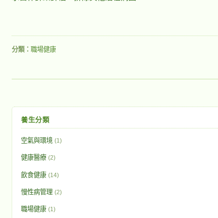
分類：
職場健康
養生分類
空氣與環境
(1)
健康醫療
(2)
飲食健康
(14)
慢性病管理
(2)
職場健康
(1)