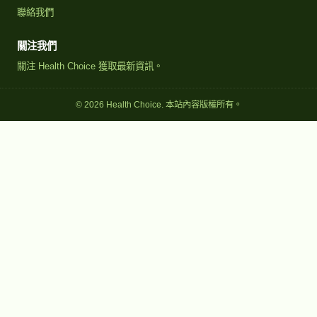
聯絡我們
關注我們
關注 Health Choice 獲取最新資訊。
© 2026 Health Choice. 本站內容版權所有。